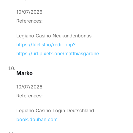
10/07/2026
References:
Legiano Casino Neukundenbonus
https://filelist.io/redir.php?
https://url.pixelx.one/matthiasgardne
Marko
10/07/2026
References:
Legiano Casino Login Deutschland
book.douban.com