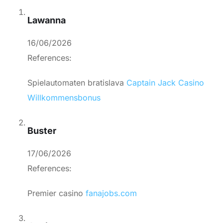
Lawanna
16/06/2026
References:
Spielautomaten bratislava
Captain Jack Casino
Willkommensbonus
Buster
17/06/2026
References:
Premier casino
fanajobs.com