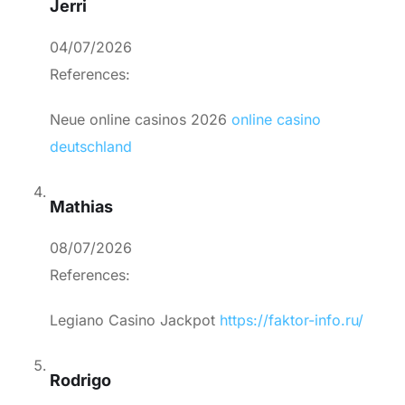
Jerri
04/07/2026
References:
Neue online casinos 2026
online casino
deutschland
Mathias
08/07/2026
References:
Legiano Casino Jackpot
https://faktor-info.ru/
Rodrigo