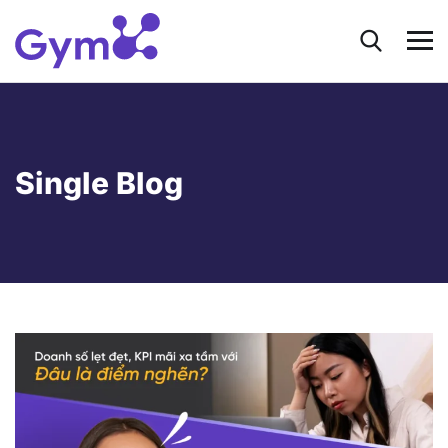
Single Blog