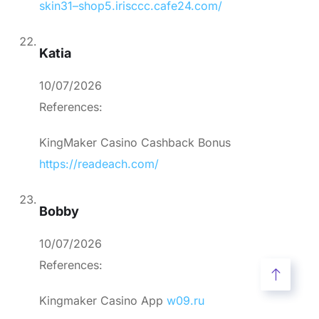
skin31–shop5.irisccc.cafe24.com/
Katia
10/07/2026
References:
KingMaker Casino Cashback Bonus
https://readeach.com/
Bobby
10/07/2026
References:
Kingmaker Casino App
w09.ru