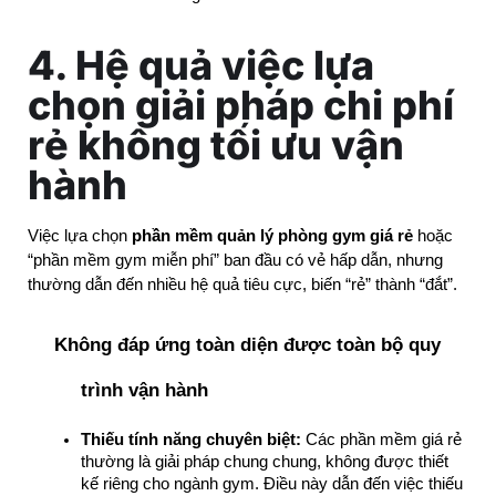
4. Hệ quả việc lựa
chọn giải pháp chi phí
rẻ không tối ưu vận
hành
Việc lựa chọn 
phần mềm quản lý phòng gym giá rẻ
 hoặc 
“phần mềm gym miễn phí” ban đầu có vẻ hấp dẫn, nhưng 
thường dẫn đến nhiều hệ quả tiêu cực, biến “rẻ” thành “đắt”.
Không đáp ứng toàn diện được toàn bộ quy 
trình vận hành
Thiếu tính năng chuyên biệt:
 Các phần mềm giá rẻ 
thường là giải pháp chung chung, không được thiết 
kế riêng cho ngành gym. Điều này dẫn đến việc thiếu 