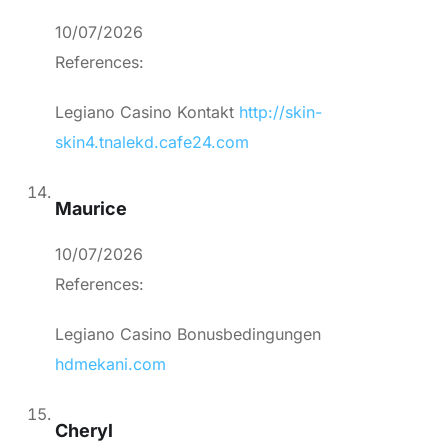
10/07/2026
References:
Legiano Casino Kontakt
http://skin-
skin4.tnalekd.cafe24.com
Maurice
10/07/2026
References:
Legiano Casino Bonusbedingungen
hdmekani.com
Cheryl