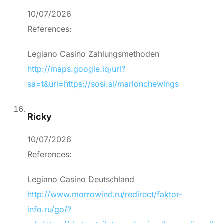
10/07/2026
References:
Legiano Casino Zahlungsmethoden
http://maps.google.iq/url?
sa=t&url=https://sosi.al/marlonchewings
Ricky
10/07/2026
References:
Legiano Casino Deutschland
http://www.morrowind.ru/redirect/faktor-
info.ru/go/?