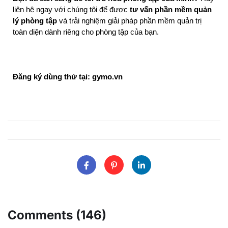
liên hệ ngay với chúng tôi để được 
tư vấn phần mềm quản 
lý phòng tập
 và trải nghiệm giải pháp phần mềm quản trị 
toàn diện dành riêng cho phòng tập của bạn.
Đăng ký dùng thử tại: gymo.vn
Comments (146)