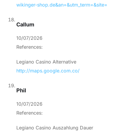
wikinger-shop.de&an=&utm_term=&site=
Callum
10/07/2026
References:
Legiano Casino Alternative
http://maps.google.com.co/
Phil
10/07/2026
References:
Legiano Casino Auszahlung Dauer