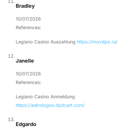
Bradley
10/07/2026
References:
Legiano Casino Auszahlung
https://movdpo.ru/
Janelle
10/07/2026
References:
Legiano Casino Anmeldung
https://astrologos.dpdcart.com/
Edgardo