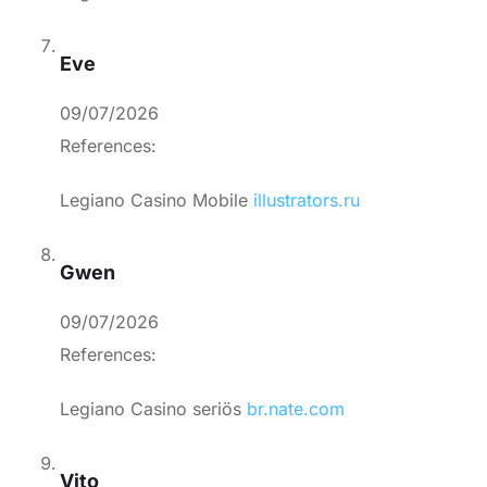
Eve
09/07/2026
References:
Legiano Casino Mobile
illustrators.ru
Gwen
09/07/2026
References:
Legiano Casino seriös
br.nate.com
Vito