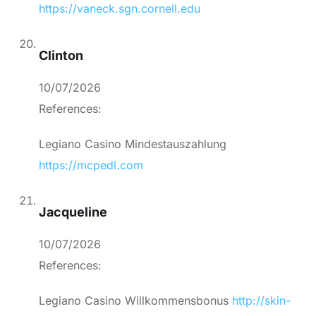
https://vaneck.sgn.cornell.edu
Clinton
10/07/2026
References:
Legiano Casino Mindestauszahlung
https://mcpedl.com
Jacqueline
10/07/2026
References:
Legiano Casino Willkommensbonus
http://skin-