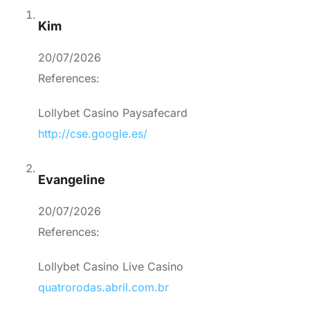
Kim
20/07/2026
References:
Lollybet Casino Paysafecard
http://cse.google.es/
Evangeline
20/07/2026
References:
Lollybet Casino Live Casino
quatrorodas.abril.com.br