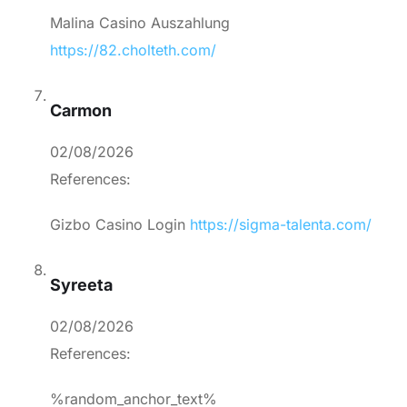
Malina Casino Auszahlung
https://82.cholteth.com/
Carmon
02/08/2026
References:
Gizbo Casino Login
https://sigma-talenta.com/
Syreeta
02/08/2026
References:
%random_anchor_text%