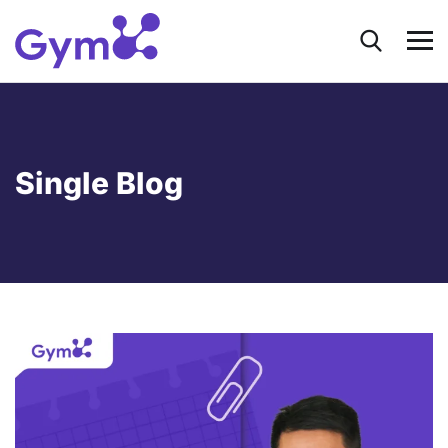
Single Blog