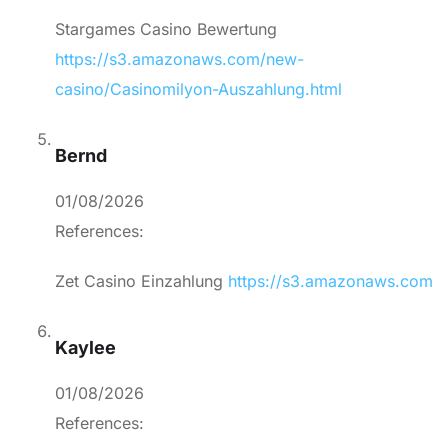
Stargames Casino Bewertung
https://s3.amazonaws.com/new-
casino/Casinomilyon-Auszahlung.html
Bernd
01/08/2026
References:
Zet Casino Einzahlung
https://s3.amazonaws.com
Kaylee
01/08/2026
References: