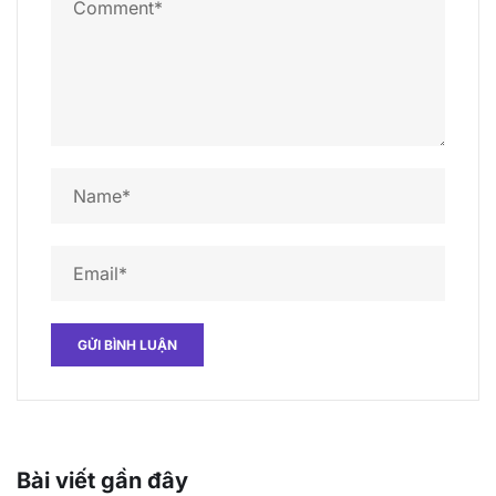
Bài viết gần đây