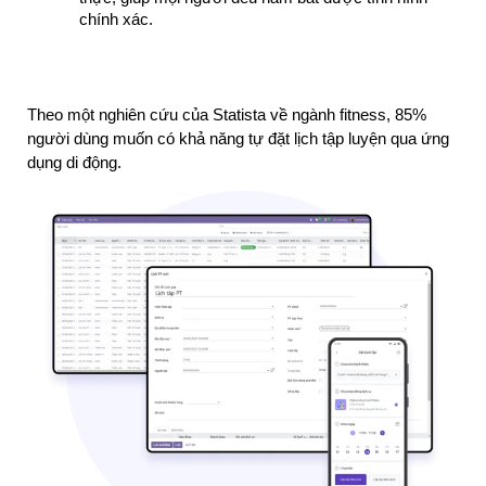
chính xác.
Theo một nghiên cứu của Statista về ngành fitness, 85% 
người dùng muốn có khả năng tự đặt lịch tập luyện qua ứng 
dụng di động.