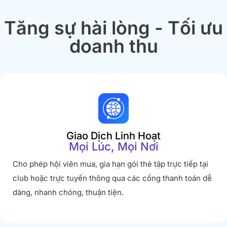
Tăng sự hài lòng - Tối ưu
doanh thu
Giao Dịch Linh Hoạt
Mọi Lúc, Mọi Nơi
Cho phép hội viên mua, gia hạn gói thẻ tập trực tiếp tại
club hoặc trực tuyến thông qua các cổng thanh toán dễ
dàng, nhanh chóng, thuận tiện.