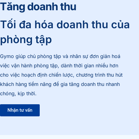
Tăng doanh thu
Tối đa hóa doanh thu của
phòng tập
Gymo giúp chủ phòng tập và nhân sự đơn giản hoá
việc vận hành phòng tập, dành thời gian nhiều hơn
cho việc hoạch định chiến lược, chương trình thu hút
khách hàng tiềm năng để gia tăng doanh thu nhanh
chóng, kịp thời.
Nhận tư vấn