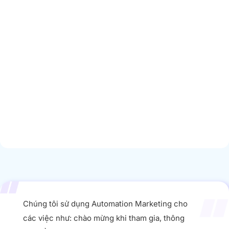
Chúng tôi sử dụng Automation Marketing cho
các việc như: chào mừng khi tham gia, thông