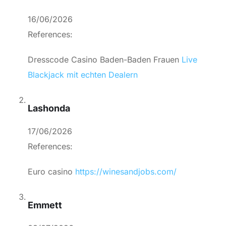
16/06/2026
References:
Dresscode Casino Baden-Baden Frauen
Live
Blackjack mit echten Dealern
Lashonda
17/06/2026
References:
Euro casino
https://winesandjobs.com/
Emmett