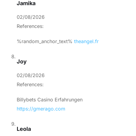
Jamika
02/08/2026
References:
%random_anchor_text%
theangel.fr
Joy
02/08/2026
References:
Billybets Casino Erfahrungen
https://gmerago.com
Leola