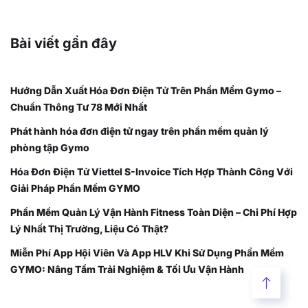
Bài viết gần đây
Hướng Dẫn Xuất Hóa Đơn Điện Tử Trên Phần Mềm Gymo –
Chuẩn Thông Tư 78 Mới Nhất
Phát hành hóa đơn điện tử ngay trên phần mềm quản lý
phòng tập Gymo
Hóa Đơn Điện Tử Viettel S-Invoice Tích Hợp Thành Công Với
Giải Pháp Phần Mềm GYMO
Phần Mềm Quản Lý Vận Hành Fitness Toàn Diện – Chi Phí Hợp
Lý Nhất Thị Trường, Liệu Có Thật?
Miễn Phí App Hội Viên Và App HLV Khi Sử Dụng Phần Mềm
GYMO: Nâng Tầm Trải Nghiệm & Tối Ưu Vận Hành