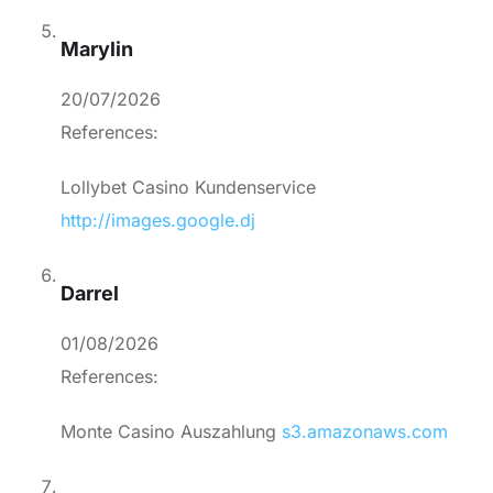
Marylin
20/07/2026
References:
Lollybet Casino Kundenservice
http://images.google.dj
Darrel
01/08/2026
References:
Monte Casino Auszahlung
s3.amazonaws.com