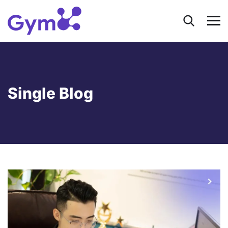
Single Blog