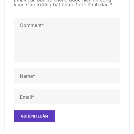
khai.
Các trường bắt buộc được đánh dấu
*