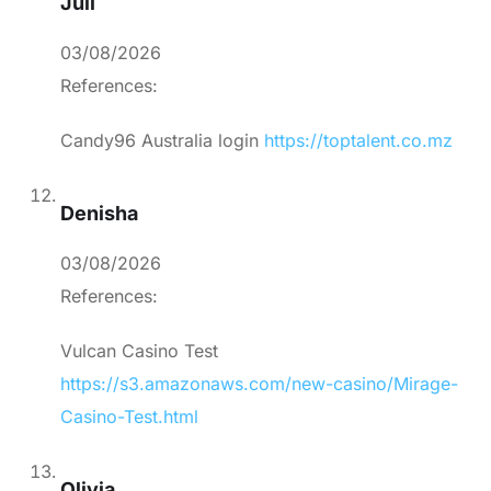
Juli
03/08/2026
References:
Candy96 Australia login
https://toptalent.co.mz
Denisha
03/08/2026
References:
Vulcan Casino Test
https://s3.amazonaws.com/new-casino/Mirage-
Casino-Test.html
Olivia