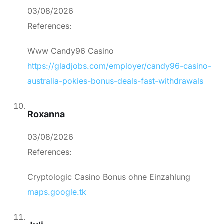
03/08/2026
References:
Www Candy96 Casino
https://gladjobs.com/employer/candy96-casino-
australia-pokies-bonus-deals-fast-withdrawals
Roxanna
03/08/2026
References:
Cryptologic Casino Bonus ohne Einzahlung
maps.google.tk