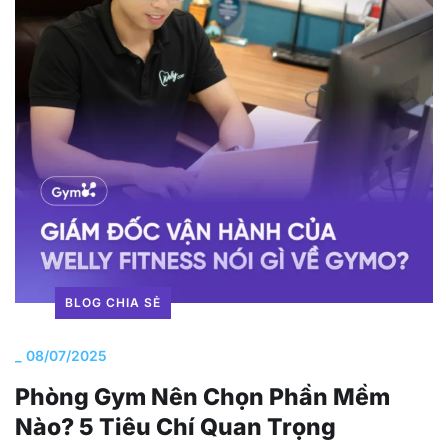
BLOG CHIA SẺ
_
08/07/2025
Phòng Gym Nên Chọn Phần Mềm
Nào? 5 Tiêu Chí Quan Trọng