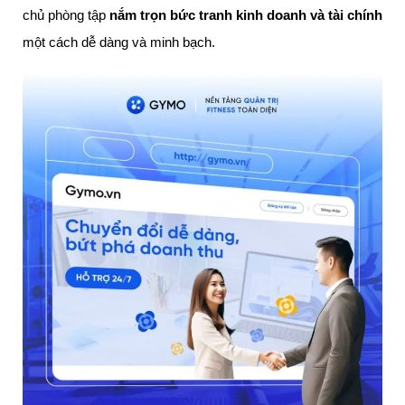
chủ phòng tập
nắm trọn bức tranh kinh doanh và tài chính
một cách dễ dàng và minh bạch.