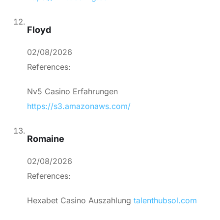
Floyd
02/08/2026
References:
Nv5 Casino Erfahrungen
https://s3.amazonaws.com/
Romaine
02/08/2026
References:
Hexabet Casino Auszahlung
talenthubsol.com