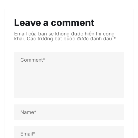
Leave a comment
Email của bạn sẽ không được hiển thị công
khai.
Các trường bắt buộc được đánh dấu
*