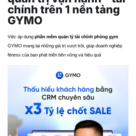
chính trên 1 nền tảng
GYMO
Việc áp dụng
phần mềm quản lý tài chính phòng gym
GYMO mang lại những giá trị vượt trội, giúp doanh nghiệp
fitness của bạn phát triển bền vững và hiệu quả