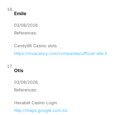
Emile
03/08/2026
References:
Candy96 Casino slots
https://mvacancy.com/companies/official-site-2
Otis
03/08/2026
References:
Hexabet Casino Login
http://maps.google.com.bo