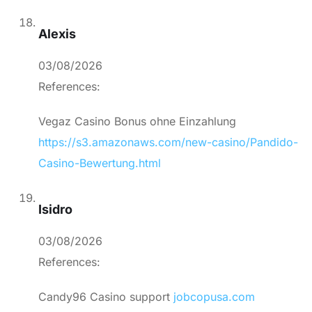
Alexis
03/08/2026
References:
Vegaz Casino Bonus ohne Einzahlung
https://s3.amazonaws.com/new-casino/Pandido-
Casino-Bewertung.html
Isidro
03/08/2026
References:
Candy96 Casino support
jobcopusa.com