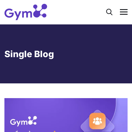
Single Blog