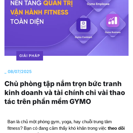
GIẢI PHÁP
_
08/07/2025
Chủ phòng tập nắm trọn bức tranh
kinh doanh và tài chính chỉ vài thao
tác trên phần mềm GYMO
Bạn là chủ một phòng gym, yoga, hay chuỗi trung tâm 
fitness? Bạn có đang cảm thấy khó khăn trong việc 
theo dõi 