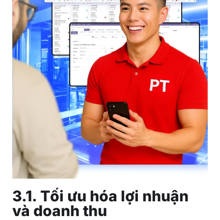
3.1. Tối ưu hóa lợi nhuận
và doanh thu