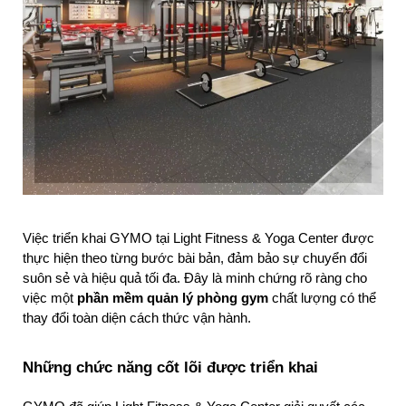
Việc triển khai GYMO tại Light Fitness & Yoga Center được 
thực hiện theo từng bước bài bản, đảm bảo sự chuyển đổi 
suôn sẻ và hiệu quả tối đa. Đây là minh chứng rõ ràng cho 
việc một 
phần mềm quản lý phòng gym
 chất lượng có thể 
thay đổi toàn diện cách thức vận hành.
Những chức năng cốt lõi được triển khai