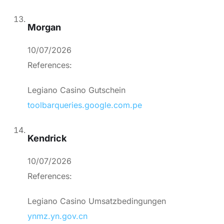
Morgan
10/07/2026
References:
Legiano Casino Gutschein
toolbarqueries.google.com.pe
Kendrick
10/07/2026
References:
Legiano Casino Umsatzbedingungen
ynmz.yn.gov.cn