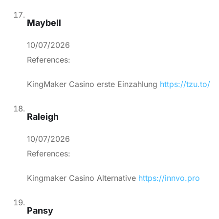
Maybell
10/07/2026
References:
KingMaker Casino erste Einzahlung
https://tzu.to/
Raleigh
10/07/2026
References:
Kingmaker Casino Alternative
https://innvo.pro
Pansy