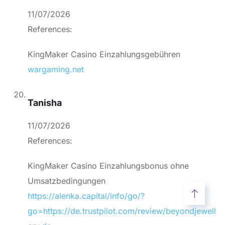
11/07/2026
References:
KingMaker Casino Einzahlungsgebühren
wargaming.net
Tanisha
11/07/2026
References:
KingMaker Casino Einzahlungsbonus ohne
Umsatzbedingungen
https://alenka.capital/info/go/?
go=https://de.trustpilot.com/review/beyondjewell