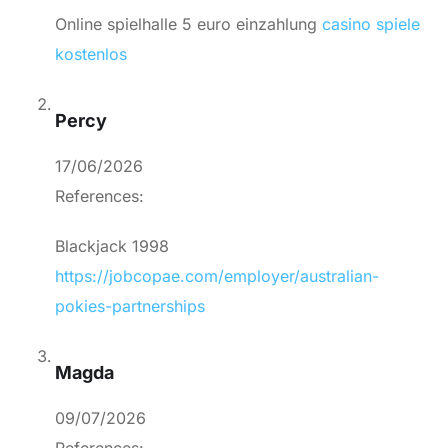
Online spielhalle 5 euro einzahlung
casino spiele
kostenlos
Percy
17/06/2026
References:
Blackjack 1998
https://jobcopae.com/employer/australian-
pokies-partnerships
Magda
09/07/2026