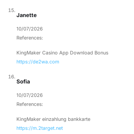
Janette
10/07/2026
References:
KingMaker Casino App Download Bonus
https://de2wa.com
Sofia
10/07/2026
References:
KingMaker einzahlung bankkarte
https://m.2target.net