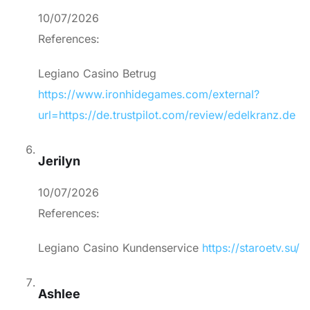
10/07/2026
References:
Legiano Casino Betrug
https://www.ironhidegames.com/external?
url=https://de.trustpilot.com/review/edelkranz.de
Jerilyn
10/07/2026
References:
Legiano Casino Kundenservice
https://staroetv.su/
Ashlee