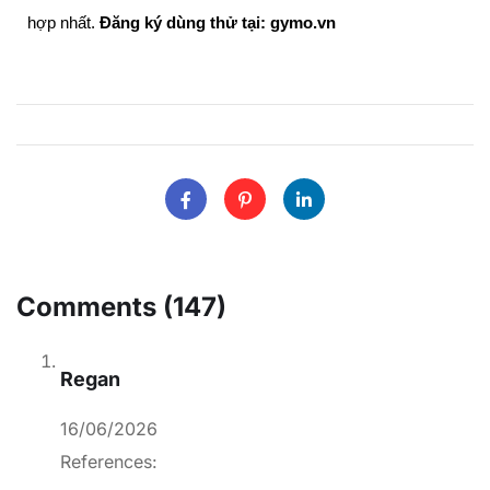
hợp nhất.
Đăng ký dùng thử tại: gymo.vn
Comments (147)
Regan
16/06/2026
References: