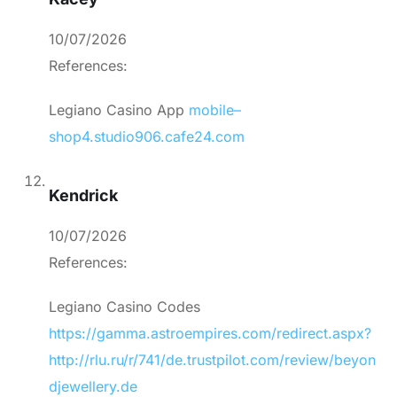
10/07/2026
References:
Legiano Casino App
mobile–
shop4.studio906.cafe24.com
Kendrick
10/07/2026
References:
Legiano Casino Codes
https://gamma.astroempires.com/redirect.aspx?
http://rlu.ru/r/741/de.trustpilot.com/review/beyon
djewellery.de