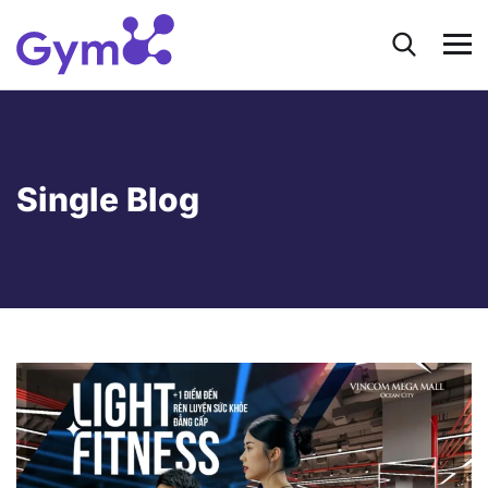
Single Blog