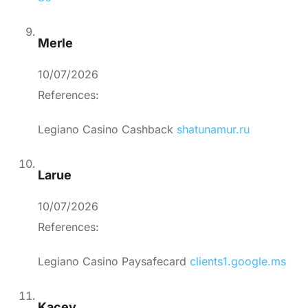
Merle
10/07/2026
References:
Legiano Casino Cashback
shatunamur.ru
Larue
10/07/2026
References:
Legiano Casino Paysafecard
clients1.google.ms
Kacey