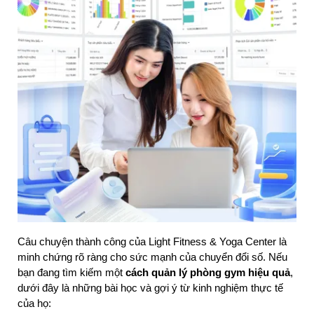
Câu chuyện thành công của Light Fitness & Yoga Center là 
minh chứng rõ ràng cho sức mạnh của chuyển đổi số. Nếu 
bạn đang tìm kiếm một 
cách quản lý phòng gym hiệu quả
, 
dưới đây là những bài học và gợi ý từ kinh nghiệm thực tế 
của họ: