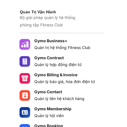
Quản Trị Vận Hành
Bộ giải pháp quản lý hệ thống
phòng tập Fitness Club
Gymo Business+
Quản trị hệ thống Fitness Club
Gymo Contract
Quản lý hợp đồng điện tử
Gymo Billing & Invoice
Quản lý báo giá, hóa đơn điện tử
Gymo Contact
Quản lý liên hệ khách hàng
Gymo Membership
Quản lý hội viên
Gymo Booking