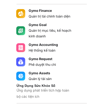
Gymo Finance
Quản trị tài chính toàn diện
Gymo Goal
Quản trị mục tiêu, kế hoạch
kinh doanh
Gymo Accounting
Hệ thống kế toán
Gymo Request
Phê duyệt thu chi
Gymo Assets
Quản lý tài sản
Ứng Dụng Sức Khỏe Số
Ứng dụng phát triển tích hợp toàn
bộ các tiện ích