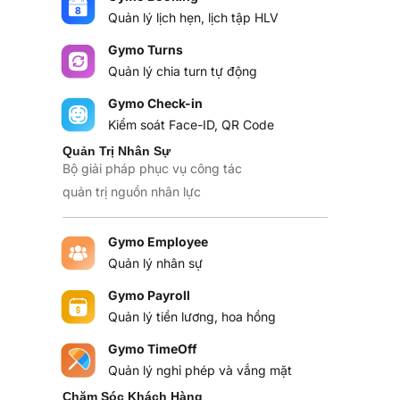
Quản lý lịch hẹn, lịch tập HLV
Gymo Turns
Quản lý chia turn tự động
Gymo Check-in
Kiểm soát Face-ID, QR Code
Quản Trị Nhân Sự
Bộ giải pháp phục vụ công tác
quản trị nguồn nhân lực
Gymo Employee
Quản lý nhân sự
Gymo Payroll
Quản lý tiền lương, hoa hồng
Gymo TimeOff
Quản lý nghỉ phép và vắng mặt
Chăm Sóc Khách Hàng