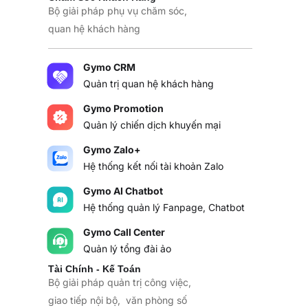
Bộ giải pháp phụ vụ chăm sóc,
quan hệ khách hàng
Gymo CRM
Quản trị quan hệ khách hàng
Gymo Promotion
Quản lý chiến dịch khuyến mại
Gymo Zalo+
Hệ thống kết nối tài khoản Zalo
Gymo AI Chatbot
Hệ thống quản lý Fanpage, Chatbot
Gymo Call Center
Quản lý tổng đài ảo
Tài Chính - Kế Toán
Bộ giải pháp quản trị công việc,
giao tiếp nội bộ, văn phòng số